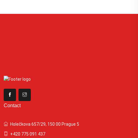
Contact
Holečkova 657/29, 150 00 Prague 5
+420 775 091 437