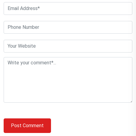
Post Comment