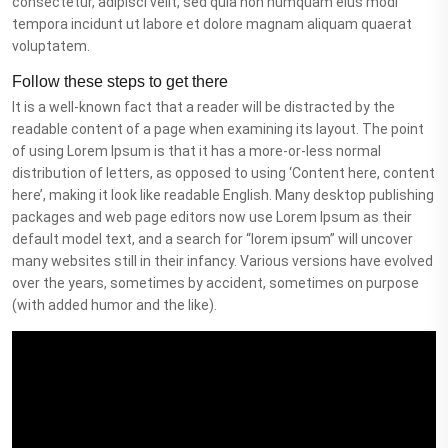
consectetur, adipisci velit, sed quia non numquam eius modi
tempora incidunt ut labore et dolore magnam aliquam quaerat
voluptatem.
Follow these steps to get there
It is a well-known fact that a reader will be distracted by the
readable content of a page when examining its layout. The point
of using Lorem Ipsum is that it has a more-or-less normal
distribution of letters, as opposed to using ‘Content here, content
here’, making it look like readable English. Many desktop publishing
packages and web page editors now use Lorem Ipsum as their
default model text, and a search for “lorem ipsum” will uncover
many websites still in their infancy. Various versions have evolved
over the years, sometimes by accident, sometimes on purpose
(with added humor and the like).