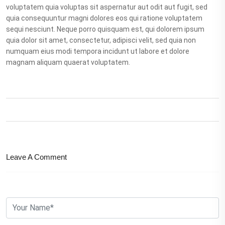
voluptatem quia voluptas sit aspernatur aut odit aut fugit, sed
quia consequuntur magni dolores eos qui ratione voluptatem
sequi nesciunt. Neque porro quisquam est, qui dolorem ipsum
quia dolor sit amet, consectetur, adipisci velit, sed quia non
numquam eius modi tempora incidunt ut labore et dolore
magnam aliquam quaerat voluptatem.
Leave A Comment